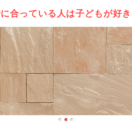
婚に合っている人は子どもが好き