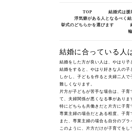
TOP
結婚式は援
浮気癖がある人となるべく結
挙式のどちらかを選びます
結婚に合っている人
結婚をした方が良い人は、やはり子
結婚をすると、やはり好きな人の子
しかし、子どもを作ると夫婦二人で
難しくなります。
片方が子どもが苦手な場合は、子育
て、夫婦関係が悪くなる事がありま
特にどちらも共働きだと片方に子育
専業主婦の場合だとある程度、子育
また、専業主婦の場合も自分のプラ
このように、片方だけが子育てをし